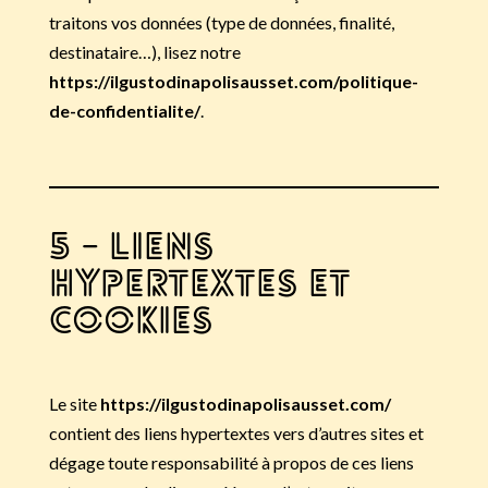
traitons vos données (type de données, finalité,
destinataire…), lisez notre
https://ilgustodinapolisausset.com/politique-
de-confidentialite/
.
5 – Liens
hypertextes et
cookies
Le site
https://ilgustodinapolisausset.com/
contient des liens hypertextes vers d’autres sites et
dégage toute responsabilité à propos de ces liens