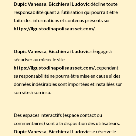
Dupic Vanessa, Bicchierai Ludovic
décline toute
responsabilité quant à l’utilisation qui pourrait être
faite des informations et contenus présents sur
https://ilgustodinapolisausset.com/
.
Dupic Vanessa, Bicchierai Ludovic
s’engage à
sécuriser au mieux le site
https://ilgustodinapolisausset.com/
, cependant
sa responsabilité ne pourra être mise en cause si des
données indésirables sont importées et installées sur
son site à son insu.
Des espaces interactifs (espace contact ou
commentaires) sont à la disposition des utilisateurs.
Dupic Vanessa, Bicchierai Ludovic
se réserve le