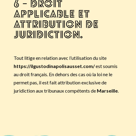
6 – Droit
applicable et
attribution de
juridiction.
Tout litige en relation avec l’utilisation du site
https://ilgustodinapolisausset.com/
est soumis
au droit français. En dehors des cas où la loi ne le
permet pas, il est fait attribution exclusive de
juridiction aux tribunaux compétents de
Marseille
.