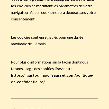
les cookies
en modifiant les paramètres de votre
navigateur. Aucun cookie ne sera déposé sans votre
consentement.
Les cookies sont enregistrés pour une durée
maximale de 13 mois.
Pour plus d’informations sur la façon dont nous
faisons usage des cookies, lisez notre
https://ilgustodinapolisausset.com/politique-
de-confidentialite/
.