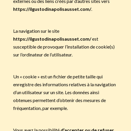
externes ou des liens créés par d’autres sites vers
https://ilgustodinapolisausset.com/
.
La navigation sur le site
https://ilgustodinapolisausset.com/
est
susceptible de provoquer l’installation de cookie(s)
sur l’ordinateur de l’utilisateur.
Un « cookie » est un fichier de petite taille qui
enregistre des informations relatives à la navigation
d’un utilisateur sur un site. Les données ainsi
obtenues permettent d’obtenir des mesures de
fréquentation, par exemple.
Vous avez la possibilité
d’accepter ou de refuser