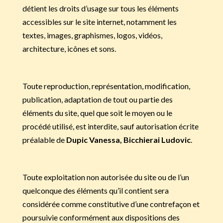
détient les droits d’usage sur tous les éléments
accessibles sur le site internet, notamment les
textes, images, graphismes, logos, vidéos,
architecture, icônes et sons.
Toute reproduction, représentation, modification,
publication, adaptation de tout ou partie des
éléments du site, quel que soit le moyen ou le
procédé utilisé, est interdite, sauf autorisation écrite
préalable de
Dupic Vanessa, Bicchierai Ludovic
.
Toute exploitation non autorisée du site ou de l’un
quelconque des éléments qu’il contient sera
considérée comme constitutive d’une contrefaçon et
poursuivie conformément aux dispositions des