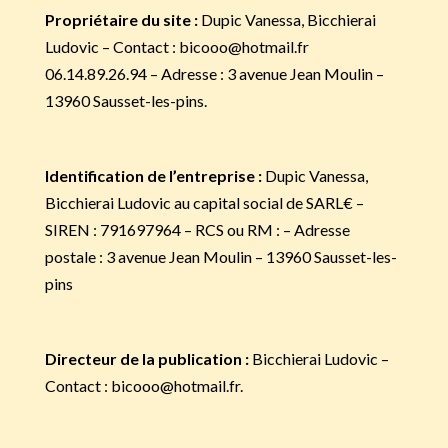
Propriétaire du site :
Dupic Vanessa, Bicchierai
Ludovic – Contact : bicooo@hotmail.fr
06.14.89.26.94 – Adresse : 3 avenue Jean Moulin –
13960 Sausset-les-pins.
Identification de l’entreprise :
Dupic Vanessa,
Bicchierai Ludovic au capital social de SARL€ –
SIREN : 791697964 – RCS ou RM : – Adresse
postale : 3 avenue Jean Moulin – 13960 Sausset-les-
pins
Directeur de la publication :
Bicchierai Ludovic –
Contact : bicooo@hotmail.fr.