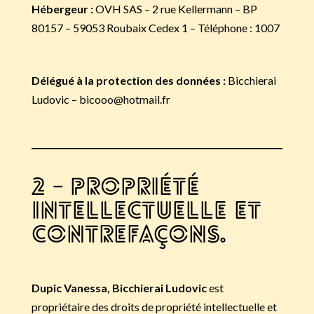
Hébergeur :
OVH SAS – 2 rue Kellermann – BP
80157 – 59053 Roubaix Cedex 1 – Téléphone : 1007
Délégué à la protection des données :
Bicchierai
Ludovic – bicooo@hotmail.fr
2 – Propriété
intellectuelle et
contrefaçons.
Dupic Vanessa, Bicchierai Ludovic
est
propriétaire des droits de propriété intellectuelle et