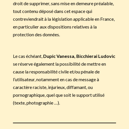
droit de supprimer, sans mise en demeure préalable,
tout contenu déposé dans cet espace qui
contreviendrait à la législation applicable en France,
en particulier aux dispositions relatives à la
protection des données.
Le cas échéant,
Dupic Vanessa, Bicchierai Ludovic
se réserve également la possibilité de mettre en
cause la responsabilité civile et/ou pénale de
l’utilisateur, notamment en cas de message à
caractère raciste, injurieux, diffamant, ou
pornographique, quel que soit le support utilisé
(texte, photographie …).