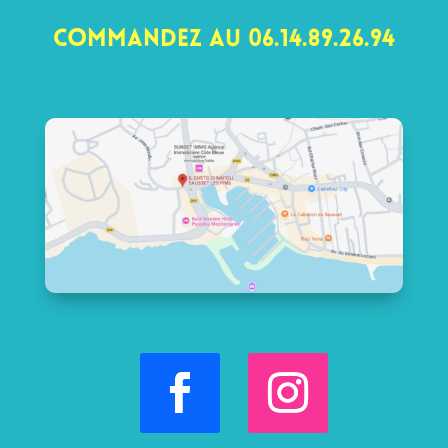
Commandez au 06.14.89.26.94