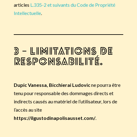
articles
L.335-2 et suivants du Code de Propriété
Intellectuelle
.
3 – Limitations de
responsabilité.
Dupic Vanessa, Bicchierai Ludovic
ne pourra être
tenu pour responsable des dommages directs et
indirects causés au matériel de l’utilisateur, lors de
l’accès au site
https://ilgustodinapolisausset.com/
.