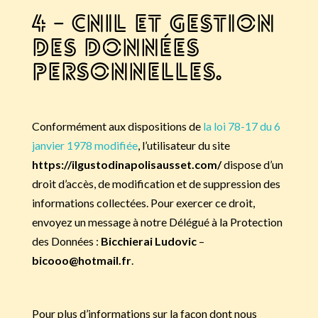
4 – CNIL et gestion
des données
personnelles.
Conformément aux dispositions de
la loi 78-17 du 6
janvier 1978 modifiée
, l’utilisateur du site
https://ilgustodinapolisausset.com/
dispose d’un
droit d’accès, de modification et de suppression des
informations collectées. Pour exercer ce droit,
envoyez un message à notre Délégué à la Protection
des Données :
Bicchierai Ludovic
–
bicooo@hotmail.fr
.
Pour plus d’informations sur la façon dont nous